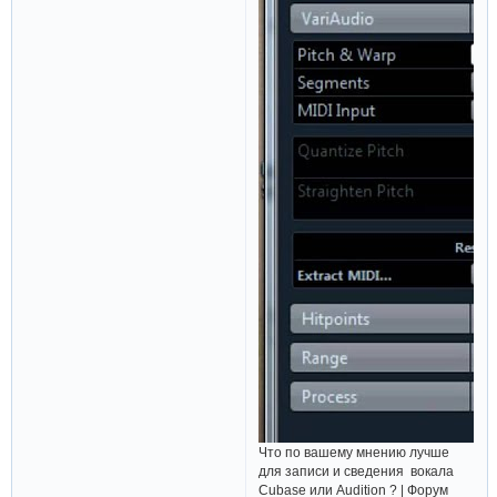
Что по вашему мнению лучше
для записи и сведения вокала
Cubase или Audition ? | Форум