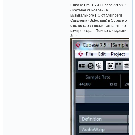
Cubase Pro 8.5 и Cubase Artist 8.5
- крупное обновление
музыкального ПО от Steinberg
Сайдчейн (Sidechain) в Cubase 5
c использованием стандартного
компрессора - Поисковик музыки
3real.