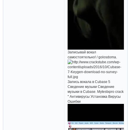
Записывай вокал
самостоятельно! / golosdoma.
Запись вокала в Cubase 5
Сведение музыки Сведение
музыки в Cubase. Mytestxpro crack
" Антивирусы Установка Вирусы
Ошибки