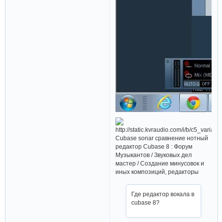
Cubase sonar сравнение нотный
редактор Cubase 8 : Форум
Музыкантов / Звуковых дел
мастер / Создание минусовок и
иных композиций, редакторы
Где редактор вокала в
cubase 8?